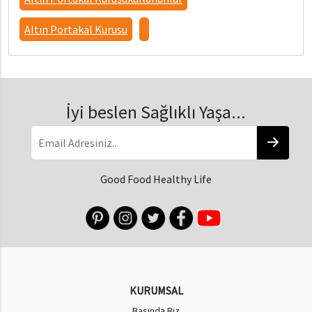
Altın Portakal Kurusu
İyi beslen Sağlıklı Yaşa...
Good Food Healthy Life
KURUMSAL
Basında Biz