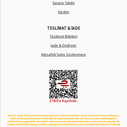
Sipariş Takibi
Yardım
TESLİMAT & İADE
Teslimat Bilgileri
İade & Değişim
Mesafeli Satış Sözleşmesi