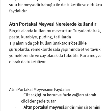
sulu bir meyvedir kabuğu ile de tüketilir ve oldukça
faydalıdır.
Atın Portakal Meyvesi Nerelerde kullanılır
Birçok alanda kullanımı mevcuttur. Turşularda kek,
pasta, kurabiye, puding, tatlılarda.
Tıp alanın da çok kullanılmaktadır özellikle
şuruplarda. Yemeklerde sala yapımında et ve tavuk
yemeklerinde ve çay olarak da tüketilir. Kuru meyve
olarak da tüketiliyor.
Atın Portakal Meyvesinin Faydaları
Cilt sağlığını korur ve fazla yağları atarak
·
cildi dengede tutar
Altın portakal meyvesi
sindirimim sistemini
·