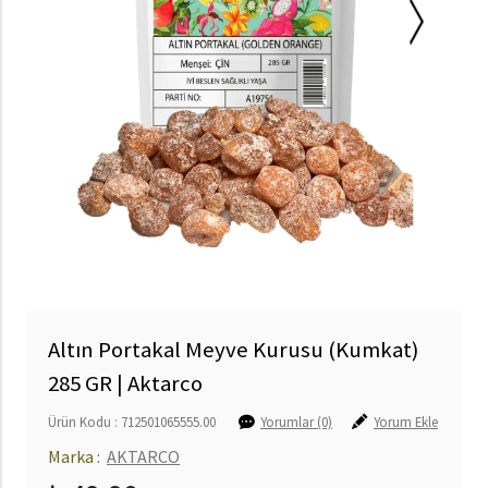
Altın Portakal Meyve Kurusu (Kumkat)
285 GR | Aktarco
Ürün Kodu : 712501065555.00
Yorumlar (0)
Yorum Ekle
Marka :
AKTARCO