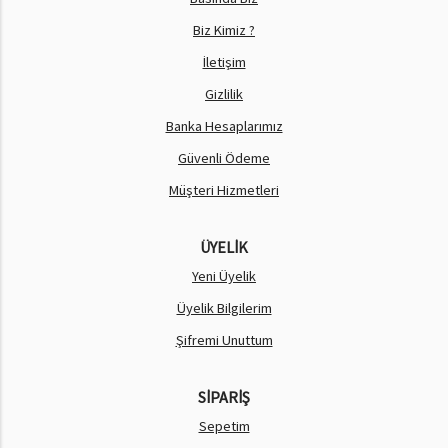
Biz Kimiz ?
İletişim
Gizlilik
Banka Hesaplarımız
Güvenli Ödeme
Müşteri Hizmetleri
ÜYELİK
Yeni Üyelik
Üyelik Bilgilerim
Şifremi Unuttum
SİPARİŞ
Sepetim