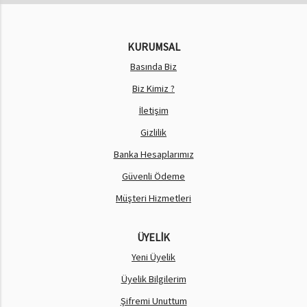
KURUMSAL
Basında Biz
Biz Kimiz ?
İletişim
Gizlilik
Banka Hesaplarımız
Güvenli Ödeme
Müşteri Hizmetleri
ÜYELİK
Yeni Üyelik
Üyelik Bilgilerim
Şifremi Unuttum