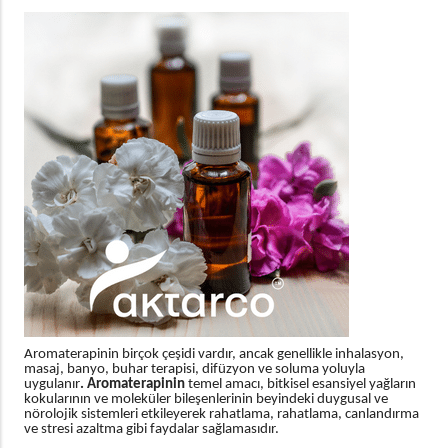
Aromaterapinin birçok çeşidi vardır, ancak genellikle inhalasyon,
masaj, banyo, buhar terapisi, difüzyon ve soluma yoluyla
uygulanır
. Aromaterapinin
temel amacı, bitkisel esansiyel yağların
kokularının ve moleküler bileşenlerinin beyindeki duygusal ve
nörolojik sistemleri etkileyerek rahatlama, rahatlama, canlandırma
ve stresi azaltma gibi faydalar sağlamasıdır.