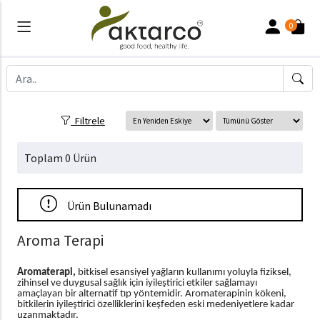
0
Filtrele
Toplam 0 Ürün
Ürün Bulunamadı
Aroma Terapi
Aromaterapi,
bitkisel esansiyel yağların kullanımı yoluyla fiziksel,
zihinsel ve duygusal sağlık için iyileştirici etkiler sağlamayı
amaçlayan bir alternatif tıp yöntemidir. Aromaterapinin kökeni,
bitkilerin iyileştirici özelliklerini keşfeden eski medeniyetlere kadar
uzanmaktadır.