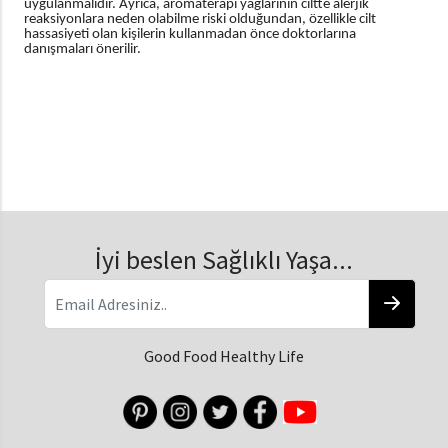
uygulanmalıdır. Ayrıca, aromaterapi yağlarının ciltte alerjik
reaksiyonlara neden olabilme riski olduğundan, özellikle cilt
hassasiyeti olan kişilerin kullanmadan önce doktorlarına
danışmaları önerilir.
İyi beslen Sağlıklı Yaşa...
Good Food Healthy Life