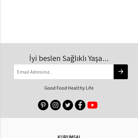
İyi beslen Sağlıklı Yaşa...
Good Food Healthy Life
KURUMSAL