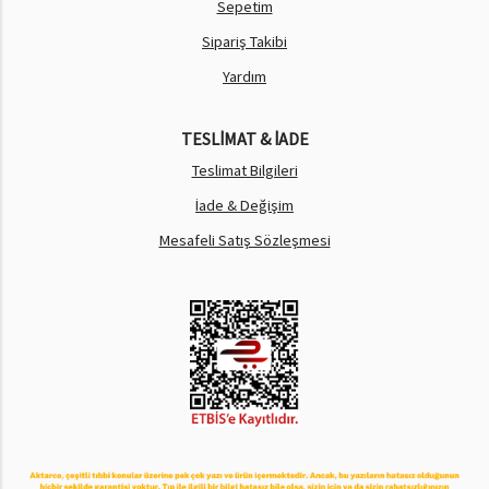
Sepetim
Sipariş Takibi
Yardım
TESLİMAT & İADE
Teslimat Bilgileri
İade & Değişim
Mesafeli Satış Sözleşmesi