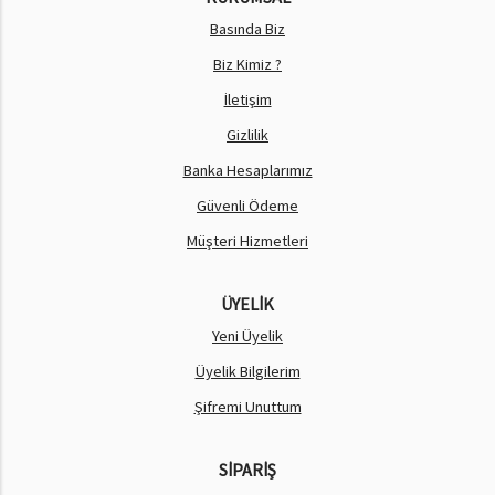
Basında Biz
Biz Kimiz ?
İletişim
Gizlilik
Banka Hesaplarımız
Güvenli Ödeme
Müşteri Hizmetleri
ÜYELİK
Yeni Üyelik
Üyelik Bilgilerim
Şifremi Unuttum
SİPARİŞ