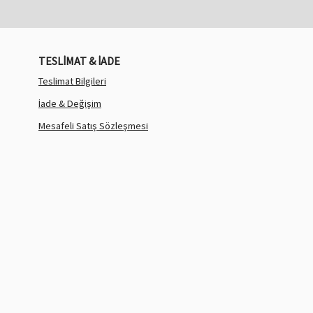
TESLİMAT & İADE
Teslimat Bilgileri
İade & Değişim
Mesafeli Satış Sözleşmesi