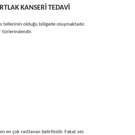
GIRTLAK KANSERİ TEDAVİ
s tellerinin olduğu bölgede oluşmaktadır.
 türlerindendir.
in en çok rastlanan belirtisidir. Fakat ses