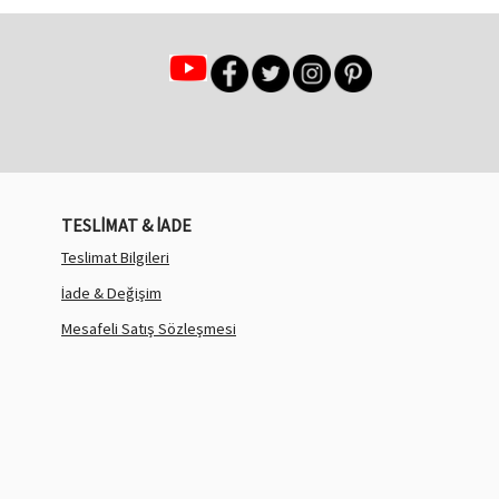
TESLİMAT & İADE
Teslimat Bilgileri
İade & Değişim
Mesafeli Satış Sözleşmesi