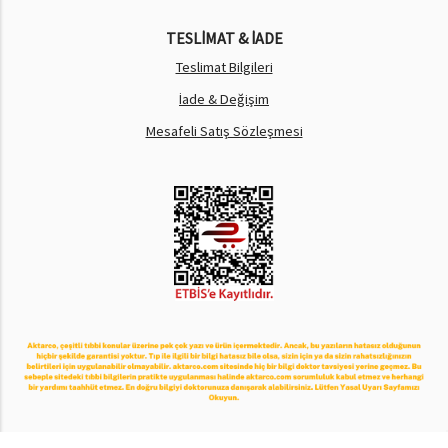
TESLİMAT & İADE
Teslimat Bilgileri
İade & Değişim
Mesafeli Satış Sözleşmesi