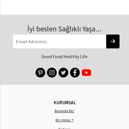
İyi beslen Sağlıklı Yaşa...
Good Food Healthy Life
KURUMSAL
Basında Biz
Biz Kimiz ?