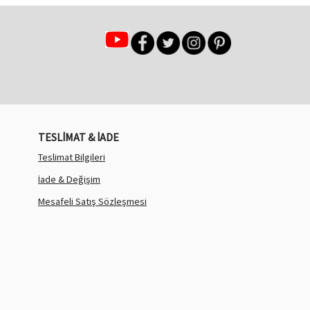
TESLİMAT & İADE
Teslimat Bilgileri
İade & Değişim
Mesafeli Satış Sözleşmesi