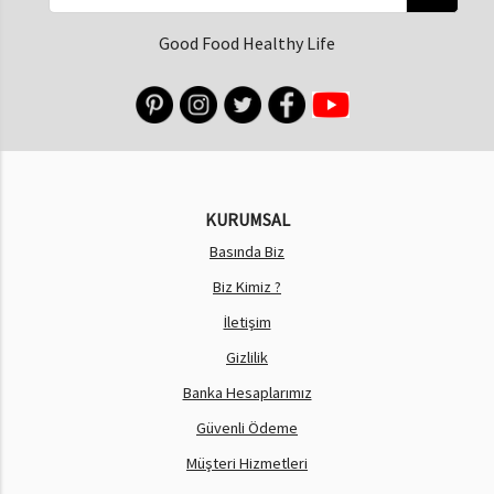
Good Food Healthy Life
KURUMSAL
Basında Biz
Biz Kimiz ?
İletişim
Gizlilik
Banka Hesaplarımız
Güvenli Ödeme
Müşteri Hizmetleri