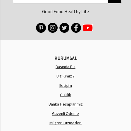
Good Food Healthy Life
KURUMSAL
Basında Biz
Biz Kimiz ?
İletişim
Gizlilik
Banka Hesaplarımız
Güvenli Ödeme
Müşteri Hizmetleri