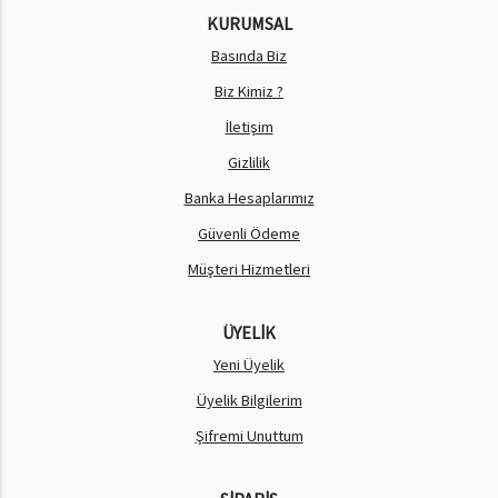
KURUMSAL
Basında Biz
Biz Kimiz ?
İletişim
Gizlilik
Banka Hesaplarımız
Güvenli Ödeme
Müşteri Hizmetleri
ÜYELİK
Yeni Üyelik
Üyelik Bilgilerim
Şifremi Unuttum