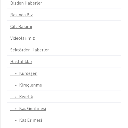
Bizden Haberler
Basında Biz
Cilt Bakımı
Videolarımız
Sektörden Haberler
Hastalıklar
» Kurdeşen
» Kireçlenme
» Kısırlık
» Kas Gerilmesi
» Kas Erimesi