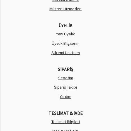
Müşteri Hizmetleri
ÜYELİK
Yeni Üyelik
Üyelik Bilgilerim
Şifremi Unuttum
SİPARİŞ
Sepetim
Sipariş Takibi
Yardım
TESLİMAT & İADE
Teslimat Bilgileri