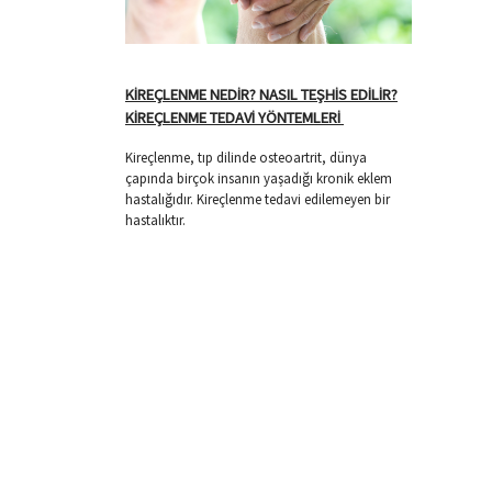
KİREÇLENME NEDİR? NASIL TEŞHİS EDİLİR?
KİREÇLENME TEDAVİ YÖNTEMLERİ
Kireçlenme, tıp dilinde osteoartrit, dünya
çapında birçok insanın yaşadığı kronik eklem
hastalığıdır. Kireçlenme tedavi edilemeyen bir
hastalıktır.