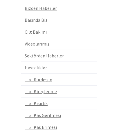
Bizden Haberler
Basında Biz
Cilt Bakımı
Videolarımız
Sektörden Haberler
Hastalıklar
» Kurdeşen
» Kireçlenme
» Kısırlık
» Kas Gerilmesi
» Kas Erimesi