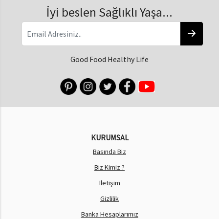
İyi beslen Sağlıklı Yaşa...
Good Food Healthy Life
KURUMSAL
Basında Biz
Biz Kimiz ?
İletişim
Gizlilik
Banka Hesaplarımız