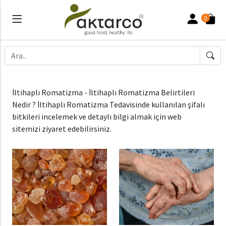
0
İltihaplı Romatizma - İltihaplı Romatizma Belirtileri
Nedir ? İltihaplı Romatizma Tedavisinde kullanılan şifalı
bitkileri incelemek ve detaylı bilgi almak için web
sitemizi ziyaret edebilirsiniz.